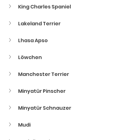
King Charles Spaniel
Lakeland Terrier
Lhasa Apso
Löwchen
Manchester Terrier
Minyatür Pinscher
Minyatür Schnauzer
Mudi