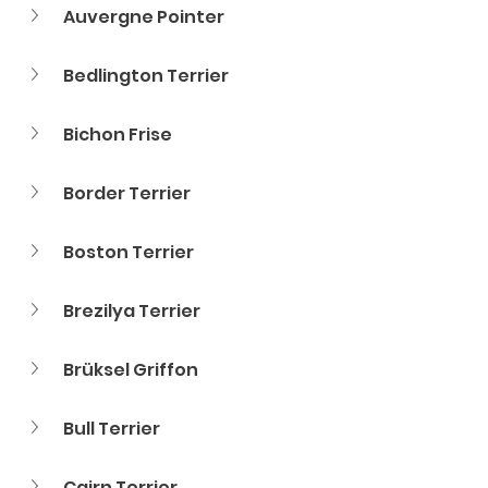
Auvergne Pointer
Bedlington Terrier
Bichon Frise
Border Terrier 
Boston Terrier
Brezilya Terrier
Brüksel Griffon
Bull Terrier
Cairn Terrier