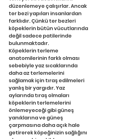
düzenlemeye çalışırlar. Ancak 
ter bezi yapıları insanlardan 
farklıdır. Çünkü ter bezleri 
köpeklerin bütün vücutlarında 
değil sadece patilerinde 
bulunmaktadır. 
Köpeklerin terleme 
anatomilerinin farklı olması 
sebebiyle yaz sıcaklarında 
daha az terlemelerini 
sağlamak için tıraş edilmeleri 
yanlış bir yargıdır. Yaz 
aylarında tıraş olmaları 
köpeklerin terlemelerini 
önlemeyeceği gibi güneş 
yanıklarına ve güneş 
çarpmasına daha açık hale 
getirerek köpeğinizin sağlığını 