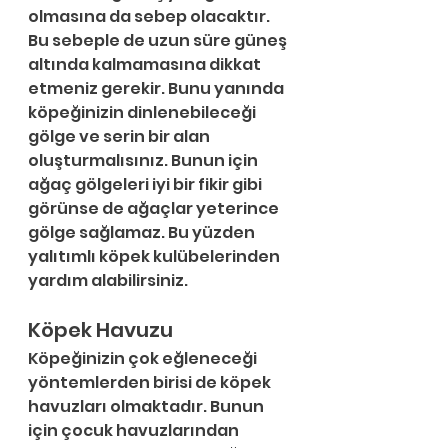
olmasına da sebep olacaktır. 
Bu sebeple de uzun süre güneş 
altında kalmamasına dikkat 
etmeniz gerekir. Bunu yanında 
köpeğinizin dinlenebileceği 
gölge ve serin bir alan 
oluşturmalısınız. Bunun için 
ağaç gölgeleri iyi bir fikir gibi 
görünse de ağaçlar yeterince 
gölge sağlamaz. Bu yüzden 
yalıtımlı köpek kulübelerinden 
yardım alabilirsiniz.
Köpek Havuzu
Köpeğinizin çok eğleneceği 
yöntemlerden birisi de köpek 
havuzları olmaktadır. Bunun 
için çocuk havuzlarından 